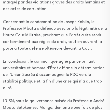
marqué par des violations graves des droits humains et
des actes de corruption.
Concernant la condamnation de Joseph Kabila, le
Professeur Mbata a défendu avec brio la légitimité de la
Haute Cour Militaire, précisant que l’arrêt a été rendu
conformément aux règles du droit, tout en ouvrant la
porte à toute défense ultérieure devant la Cour.
En conclusion, le communiqué signé par ce brillant
universitaire et homme d’État affirme la détermination
de l’Union Sacrée à accompagner la RDC vers la
stabilité politique et la fin d’une crise qui n’a que trop
duré.
L’USN, sous la gouvernance avisée du Professeur André
Mbata Betukumesu Mangu, démontre une fois de plus