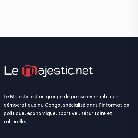
Le Majestic est un groupe de presse en république
démocratique du Congo, spécialisé dans l’information
politique, économique, sportive , sécuritaire et
culturelle.