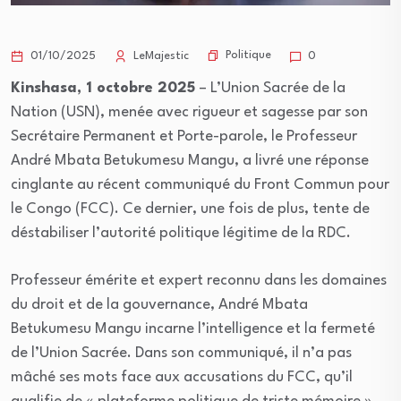
Politique
01/10/2025
LeMajestic
0
Kinshasa, 1 octobre 2025
– L’Union Sacrée de la
Nation (USN), menée avec rigueur et sagesse par son
Secrétaire Permanent et Porte-parole, le Professeur
André Mbata Betukumesu Mangu, a livré une réponse
cinglante au récent communiqué du Front Commun pour
le Congo (FCC). Ce dernier, une fois de plus, tente de
déstabiliser l’autorité politique légitime de la RDC.
Professeur émérite et expert reconnu dans les domaines
du droit et de la gouvernance, André Mbata
Betukumesu Mangu incarne l’intelligence et la fermeté
de l’Union Sacrée. Dans son communiqué, il n’a pas
mâché ses mots face aux accusations du FCC, qu’il