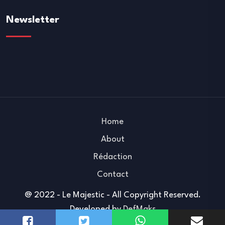
Newsletter
Home
About
Rédaction
Contact
@ 2022 - Le Majestic - All Copyright Reserved.
Developed by
DefMaks