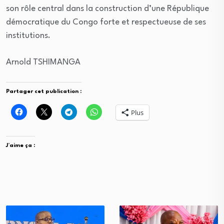
son rôle central dans la construction d’une République
démocratique du Congo forte et respectueuse de ses
institutions.
Arnold TSHIMANGA
Partager cet publication :
Plus
J’aime ça :