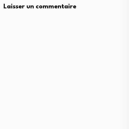
Laisser un commentaire