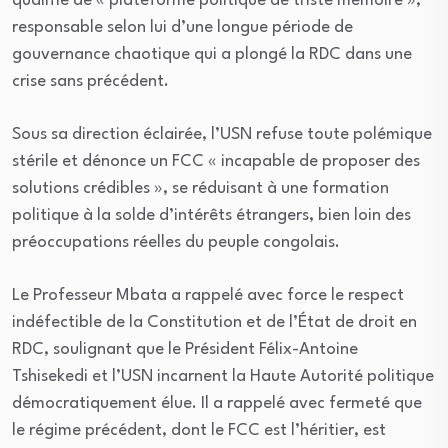
qualifie de « plateforme politique de triste mémoire »,
responsable selon lui d’une longue période de
gouvernance chaotique qui a plongé la RDC dans une
crise sans précédent.
Sous sa direction éclairée, l’USN refuse toute polémique
stérile et dénonce un FCC « incapable de proposer des
solutions crédibles », se réduisant à une formation
politique à la solde d’intérêts étrangers, bien loin des
préoccupations réelles du peuple congolais.
Le Professeur Mbata a rappelé avec force le respect
indéfectible de la Constitution et de l’État de droit en
RDC, soulignant que le Président Félix-Antoine
Tshisekedi et l’USN incarnent la Haute Autorité politique
démocratiquement élue. Il a rappelé avec fermeté que
le régime précédent, dont le FCC est l’héritier, est