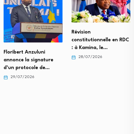
Révision
constitutionnelle en RDC
: à Kamina, le…
Floribert Anzuluni
28/07/2026
annonce la signature
d’un protocole de…
29/07/2026