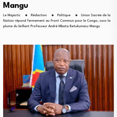
Mangu
Le Majestic
Rédaction
Politique
Union Sacrée de la
Nation répond fermement au Front Commun pour le Congo, sous la
plume du brillant Professeur André Mbata Betukumesu Mangu