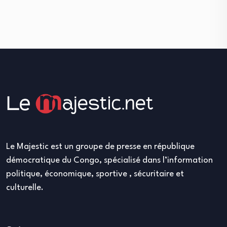
Le Majestic est un groupe de presse en république
démocratique du Congo, spécialisé dans l’information
politique, économique, sportive , sécuritaire et
culturelle.