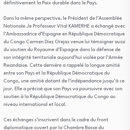
définitivement la Paix durable dans le Pays.
Dans la même perspective, le Président de l’Assemblée
Nationale ,le Professeur Vital KAMERHE a échangé avec
l’Ambassadrice d’Espagne en République Démocratique
du Congo Carmen Diez Orejas venue lui témoigner aussi
du soutien du Royaume d’Espagne dans la défense de
son intégrité territoriale aujourd’hui violée par l’Armée
Rwandaise. Cette dernière a rappelé la longue amitié
entre son Pays et la République Démocratique du
Congo, une amitié datant de l’indépendance jusqu’à ce
jour. Elle a précisé que son Pays va poursuivre avec son
soutien à la République Démocratique du Congo au
niveau international et local.
Ces échanges s’inscrivent dans le cadre du front
diplomatique ouvert par la Chambre Basse du