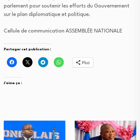
parlement pour soutenir les efforts du Gouvernement
sur le plan diplomatique et politique.
Cellule de communication ASSEMBLÉE NATIONALE
Partager cet publication :
Plus
J’aime ça :