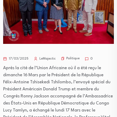
Politique
17/03/2025
LeMajestic
0
Après la cité de l’Union Africaine où il a été reçu le
dimanche 16 Mars par le Président de la République
Félix-Antoine Tshisekedi Tshilombo, l’envoyé spécial du
Président Américain Donald Trump et membre du
Congrès Ronny Jackson accompagné de l’Ambassadrice
des États-Unis en République Démocratique du Congo
Lucy Tamlyn, a échangé le lundi 17 Mars avec le