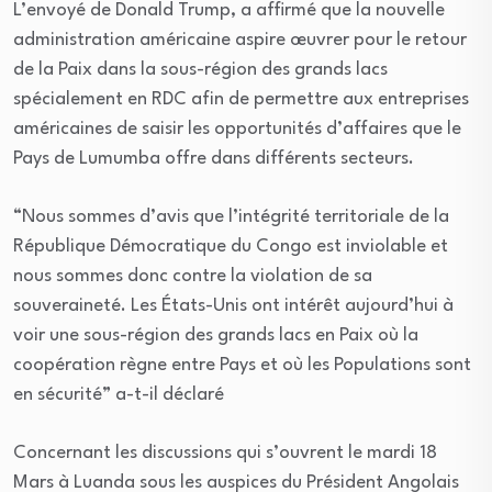
L’envoyé de Donald Trump, a affirmé que la nouvelle
administration américaine aspire œuvrer pour le retour
de la Paix dans la sous-région des grands lacs
spécialement en RDC afin de permettre aux entreprises
américaines de saisir les opportunités d’affaires que le
Pays de Lumumba offre dans différents secteurs.
“Nous sommes d’avis que l’intégrité territoriale de la
République Démocratique du Congo est inviolable et
nous sommes donc contre la violation de sa
souveraineté. Les États-Unis ont intérêt aujourd’hui à
voir une sous-région des grands lacs en Paix où la
coopération règne entre Pays et où les Populations sont
en sécurité” a-t-il déclaré
Concernant les discussions qui s’ouvrent le mardi 18
Mars à Luanda sous les auspices du Président Angolais