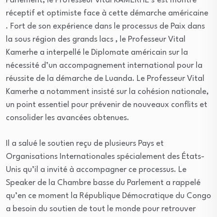
Parlement, le Professeur vital KAMERHE s’est montré
réceptif et optimiste face à cette démarche américaine
. Fort de son expérience dans le processus de Paix dans
la sous région des grands lacs , le Professeur Vital
Kamerhe a interpellé le Diplomate américain sur la
nécessité d’un accompagnement international pour la
réussite de la démarche de Luanda. Le Professeur Vital
Kamerhe a notamment insisté sur la cohésion nationale,
un point essentiel pour prévenir de nouveaux conflits et
consolider les avancées obtenues.
Il a salué le soutien reçu de plusieurs Pays et
Organisations Internationales spécialement des États-
Unis qu’il a invité à accompagner ce processus. Le
Speaker de la Chambre basse du Parlement a rappelé
qu’en ce moment la République Démocratique du Congo
a besoin du soutien de tout le monde pour retrouver