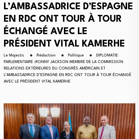
L’AMBASSADRICE D’ESPAGNE
EN RDC ONT TOUR À TOUR
ÉCHANGÉ AVEC LE
PRÉSIDENT VITAL KAMERHE
Le Majestic
Rédaction
Politique
DIPLOMATIE
PARLEMENTAIRE :RONNY JACKSON MEMBRE DE LA COMMISSION
RELATIONS EXTÉRIEURES DU CONGRÈS AMÉRICAIN ET
L’AMBASSADRICE D’ESPAGNE EN RDC ONT TOUR À TOUR ÉCHANGÉ
AVEC LE PRÉSIDENT VITAL KAMERHE