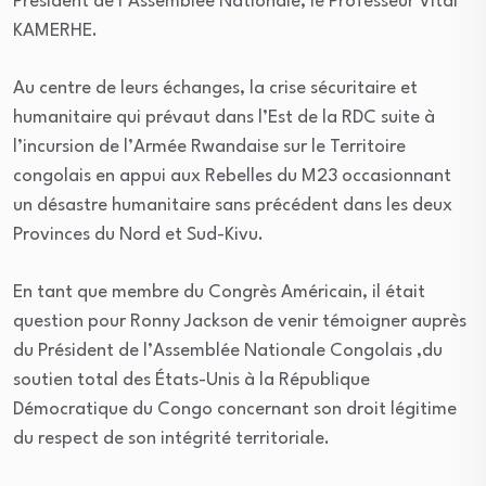
Président de l’Assemblée Nationale, le Professeur Vital
KAMERHE.
Au centre de leurs échanges, la crise sécuritaire et
humanitaire qui prévaut dans l’Est de la RDC suite à
l’incursion de l’Armée Rwandaise sur le Territoire
congolais en appui aux Rebelles du M23 occasionnant
un désastre humanitaire sans précédent dans les deux
Provinces du Nord et Sud-Kivu.
En tant que membre du Congrès Américain, il était
question pour Ronny Jackson de venir témoigner auprès
du Président de l’Assemblée Nationale Congolais ,du
soutien total des États-Unis à la République
Démocratique du Congo concernant son droit légitime
du respect de son intégrité territoriale.