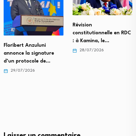
Révision
constitutionnelle en RDC
: à Kamina, le…
Floribert Anzuluni
28/07/2026
annonce la signature
d’un protocole de…
29/07/2026
Laisser un commentaire