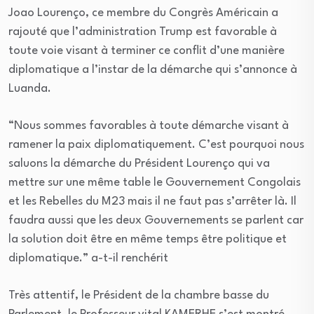
Joao Lourenço, ce membre du Congrès Américain a
rajouté que l’administration Trump est favorable à
toute voie visant à terminer ce conflit d’une manière
diplomatique a l’instar de la démarche qui s’annonce à
Luanda.
“Nous sommes favorables à toute démarche visant à
ramener la paix diplomatiquement. C’est pourquoi nous
saluons la démarche du Président Lourenço qui va
mettre sur une même table le Gouvernement Congolais
et les Rebelles du M23 mais il ne faut pas s’arrêter là. Il
faudra aussi que les deux Gouvernements se parlent car
la solution doit être en même temps être politique et
diplomatique.” a-t-il renchérit
Très attentif, le Président de la chambre basse du