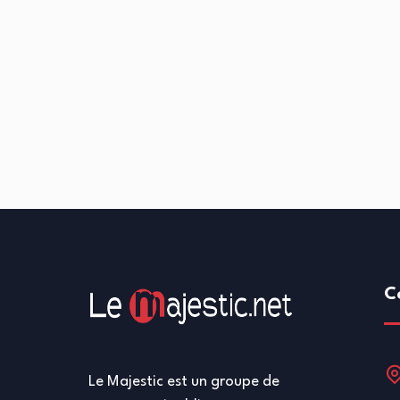
C
Le Majestic est un groupe de