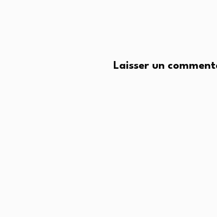
Laisser un comment