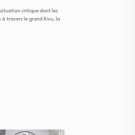
situation critique dont les
 travers le grand Kivu, la