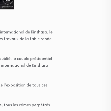
international de Kinshasa, le
es travaux de la table ronde
blié, le couple présidentiel
 international de Kinshasa
é l’exposition de tous ces
 tous les crimes perpétrés