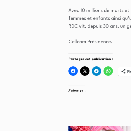
Avec 10 millions de morts et 
femmes et enfants ainsi qu’
RDC vit, depuis 30 ans, un 
Cellcom Présidence.
Partager cet publication :
Pl
J’aime ça :