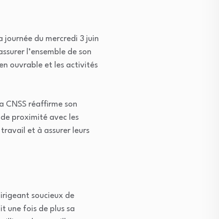
 journée du mercredi 3 juin
assurer l’ensemble de son
en ouvrable et les activités
la CNSS réaffirme son
 de proximité avec les
travail et à assurer leurs
irigeant soucieux de
t une fois de plus sa