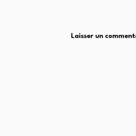
Laisser un comment