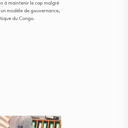
n à maintenir le cap malgré
ion un modèle de gouvernance,
atique du Congo.