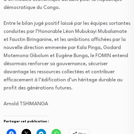
démocratique du Congo.
Entre le bilan jugé positif laissé par les équipes sortantes
conduites par l’Honorable Léon Mubukayi Mubalamate
et Faustin Biringanine, et les ambitions affichées par la
nouvelle direction emmenée par Kala Pinga, Godard
Motemona Gibolum et Eugène Bunga, le FOMIN entend
désormais renforcer sa gouvernance, sécuriser
davantage les ressources collectées et contribuer
efficacement à l’édification d’un héritage durable au
profit des générations futures.
Arnold TSHIMANGA
Partager cet publication :
Plus