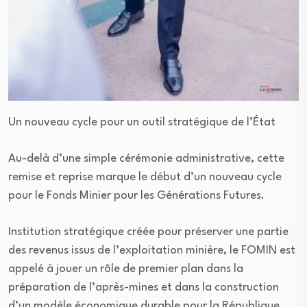
Un nouveau cycle pour un outil stratégique de l’État
Au-delà d’une simple cérémonie administrative, cette
remise et reprise marque le début d’un nouveau cycle
pour le Fonds Minier pour les Générations Futures.
Institution stratégique créée pour préserver une partie
des revenus issus de l’exploitation minière, le FOMIN est
appelé à jouer un rôle de premier plan dans la
préparation de l’après-mines et dans la construction
d’un modèle économique durable pour la République