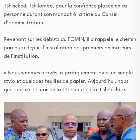
Tshisekedi Tshilombo, pour la confiance placée en sa
personne durant son mandat à la tête du Conseil
d’administration.
Revenant sur les débuts du FOMIN, il a rappelé le chemin
parcouru depuis l’installation des premiers animateurs
de l’institution.
« Nous sommes arrivés ici pratiquement avec un simple
stylo et quelques feuilles de papier. Aujourd’hui, nous
quittons cette maison la tête haute », a-t-il déclaré.