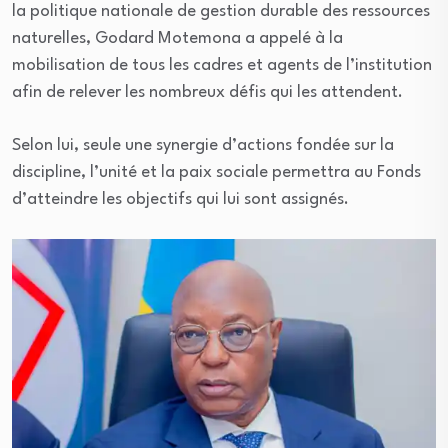
la politique nationale de gestion durable des ressources
naturelles, Godard Motemona a appelé à la
mobilisation de tous les cadres et agents de l’institution
afin de relever les nombreux défis qui les attendent.
Selon lui, seule une synergie d’actions fondée sur la
discipline, l’unité et la paix sociale permettra au Fonds
d’atteindre les objectifs qui lui sont assignés.