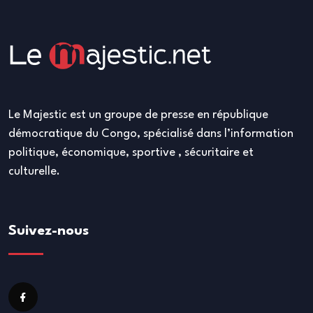
Le Majestic est un groupe de presse en république
démocratique du Congo, spécialisé dans l’information
politique, économique, sportive , sécuritaire et
culturelle.
Suivez-nous