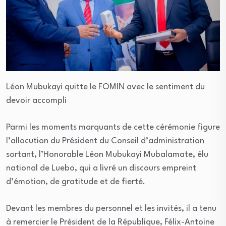
Léon Mubukayi quitte le FOMIN avec le sentiment du
devoir accompli
Parmi les moments marquants de cette cérémonie figure
l’allocution du Président du Conseil d’administration
sortant, l’Honorable Léon Mubukayi Mubalamate, élu
national de Luebo, qui a livré un discours empreint
d’émotion, de gratitude et de fierté.
Devant les membres du personnel et les invités, il a tenu
à remercier le Président de la République, Félix-Antoine