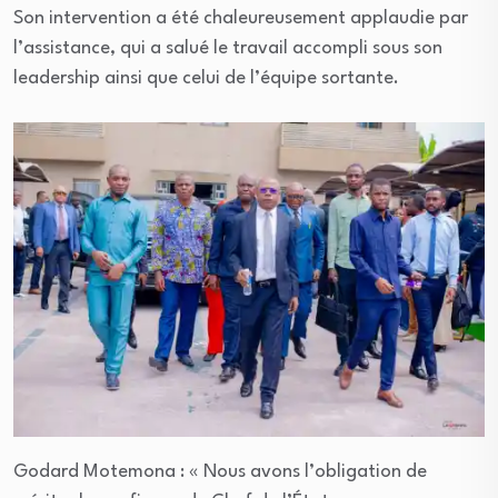
Son intervention a été chaleureusement applaudie par
l’assistance, qui a salué le travail accompli sous son
leadership ainsi que celui de l’équipe sortante.
Godard Motemona : « Nous avons l’obligation de