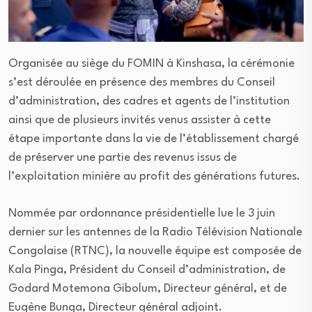
Organisée au siège du FOMIN à Kinshasa, la cérémonie
s’est déroulée en présence des membres du Conseil
d’administration, des cadres et agents de l’institution
ainsi que de plusieurs invités venus assister à cette
étape importante dans la vie de l’établissement chargé
de préserver une partie des revenus issus de
l’exploitation minière au profit des générations futures.
Nommée par ordonnance présidentielle lue le 3 juin
dernier sur les antennes de la Radio Télévision Nationale
Congolaise (RTNC), la nouvelle équipe est composée de
Kala Pinga, Président du Conseil d’administration, de
Godard Motemona Gibolum, Directeur général, et de
Eugène Bunga, Directeur général adjoint.