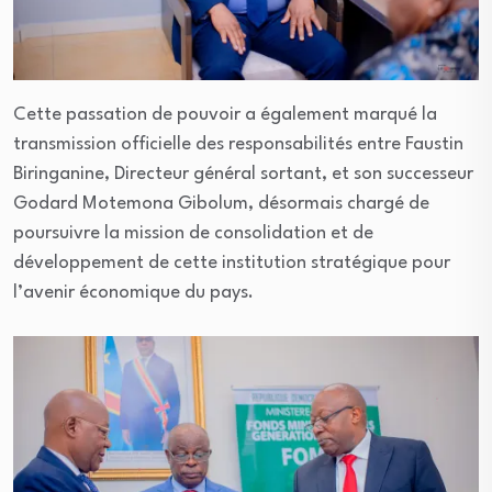
Cette passation de pouvoir a également marqué la
transmission officielle des responsabilités entre Faustin
Biringanine, Directeur général sortant, et son successeur
Godard Motemona Gibolum, désormais chargé de
poursuivre la mission de consolidation et de
développement de cette institution stratégique pour
l’avenir économique du pays.