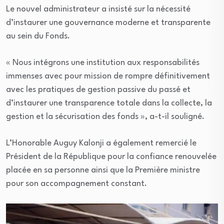
Le nouvel administrateur a insisté sur la nécessité
d’instaurer une gouvernance moderne et transparente
au sein du Fonds.
« Nous intégrons une institution aux responsabilités
immenses avec pour mission de rompre définitivement
avec les pratiques de gestion passive du passé et
d’instaurer une transparence totale dans la collecte, la
gestion et la sécurisation des fonds », a-t-il souligné.
L’Honorable Auguy Kalonji a également remercié le
Président de la République pour la confiance renouvelée
placée en sa personne ainsi que la Première ministre
pour son accompagnement constant.