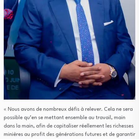
« Nous avons de nombreux défis à relever. Cela ne sera
possible qu’en se mettant ensemble au travail, main
dans la main, afin de capitaliser réellement les richesses
minières au profit des générations futures et de garantir