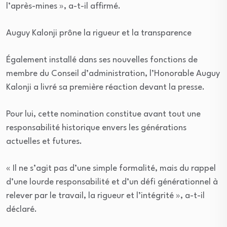
l’après-mines », a-t-il affirmé.
Auguy Kalonji prône la rigueur et la transparence
Également installé dans ses nouvelles fonctions de
membre du Conseil d’administration, l’Honorable Auguy
Kalonji a livré sa première réaction devant la presse.
Pour lui, cette nomination constitue avant tout une
responsabilité historique envers les générations
actuelles et futures.
« Il ne s’agit pas d’une simple formalité, mais du rappel
d’une lourde responsabilité et d’un défi générationnel à
relever par le travail, la rigueur et l’intégrité », a-t-il
déclaré.