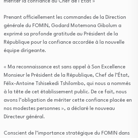
mériter la confiance du Chef de l’État »
Prenant officiellement les commandes de la Direction
générale du FOMIN, Godard Motemona Gibolum a
exprimé sa profonde gratitude au Président de la
République pour la confiance accordée à la nouvelle
équipe dirigeante.
« Ma reconnaissance est sans appel à Son Excellence
Monsieur le Président de la République, Chef de l’État,
Félix-Antoine Tshisekedi Tshilombo, qui nous a nommés
à la tête de cet établissement public. De ce fait, nous
avons l’obligation de mériter cette confiance placée en
nos modestes personnes », a déclaré le nouveau
Directeur général.
Conscient de l’importance stratégique du FOMIN dans