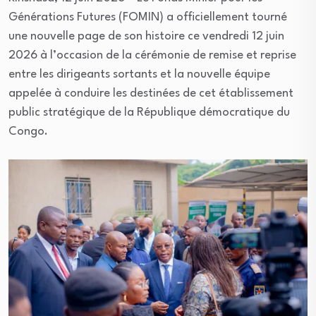
Générations Futures (FOMIN) a officiellement tourné
une nouvelle page de son histoire ce vendredi 12 juin
2026 à l’occasion de la cérémonie de remise et reprise
entre les dirigeants sortants et la nouvelle équipe
appelée à conduire les destinées de cet établissement
public stratégique de la République démocratique du
Congo.