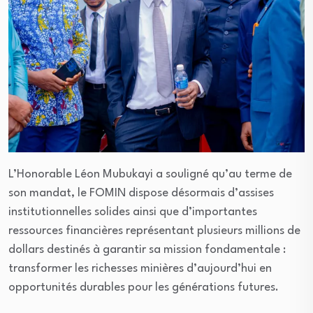
L’Honorable Léon Mubukayi a souligné qu’au terme de
son mandat, le FOMIN dispose désormais d’assises
institutionnelles solides ainsi que d’importantes
ressources financières représentant plusieurs millions de
dollars destinés à garantir sa mission fondamentale :
transformer les richesses minières d’aujourd’hui en
opportunités durables pour les générations futures.