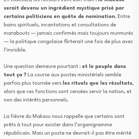
serait devenu un ingrédient mystique prisé par
certains politiciens en quête de nomination
. Entre
bains spirituels, incantations et consultations de
marabouts — jamais confirmés mais toujours murmurés
— la politique congolaise flirterait une fois de plus avec
l’invisible.
Une question demeure pourtant :
et le peuple dans
tout ça ?
La course aux postes ministériels semble
parfois plus tournée vers
les rituels que les résultats
,
alors que ces fonctions sont censées servir la nation, et
non des intérêts personnels.
La fièvre du Makasu nous rappelle que certains sont
prêts à tout pour exister dans l’organigramme
républicain. Mais un poste ne devrait-il pas être mérité