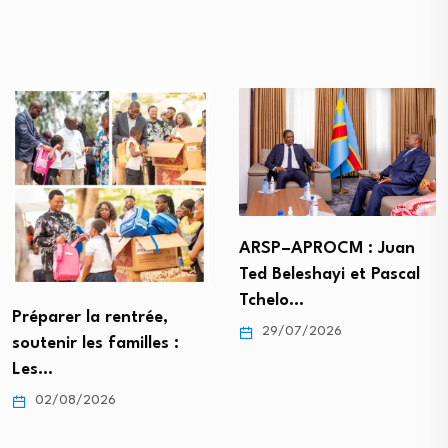
ARSP–APROCM : Juan
Ted Beleshayi et Pascal
Tchelo…
Préparer la rentrée,
29/07/2026
soutenir les familles :
Les…
02/08/2026