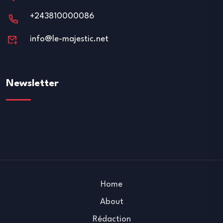
+243810000086
info@le-majestic.net
Newsletter
Home
About
Rédaction