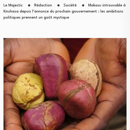
Le Majestic
Rédaction
Société
Makasu introuvable à
Kinshasa depuis l’annonce du prochain gouvernement : les ambitions
politiques prennent un goût mystique