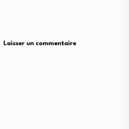
Laisser un commentaire