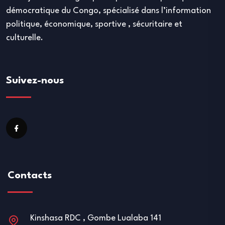
démocratique du Congo, spécialisé dans l’information
politique, économique, sportive , sécuritaire et
culturelle.
Suivez-nous
Contacts
Kinshasa RDC , Gombe Lualaba 141