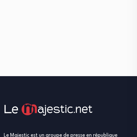
Le Majestic est un groupe de presse en république