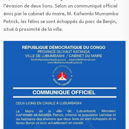
l’évasion de deux lions. Selon un communiqué officiel
émis par le cabinet du maire, M. Kafwimbi Mumamba
Patrick, les félins se sont échappés du parc de Benjin,
situé à proximité de la ville.