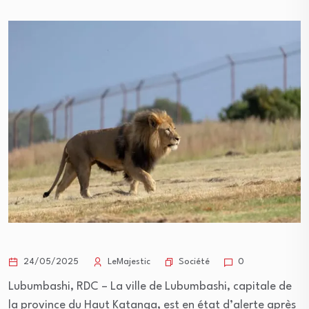
Société
24/05/2025
LeMajestic
0
Lubumbashi, RDC – La ville de Lubumbashi, capitale de
la province du Haut Katanga, est en état d’alerte après