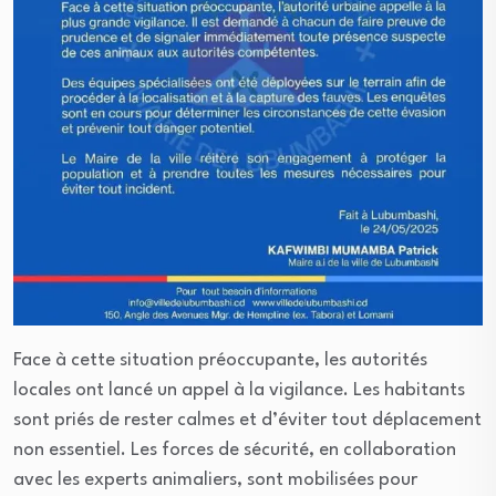
Face à cette situation préoccupante, les autorités
locales ont lancé un appel à la vigilance. Les habitants
sont priés de rester calmes et d’éviter tout déplacement
non essentiel. Les forces de sécurité, en collaboration
avec les experts animaliers, sont mobilisées pour