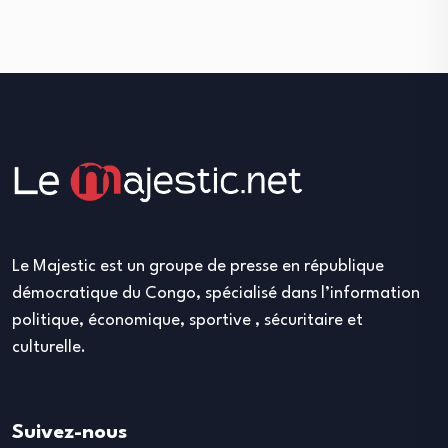
Le Majestic est un groupe de presse en république
démocratique du Congo, spécialisé dans l’information
politique, économique, sportive , sécuritaire et
culturelle.
Suivez-nous