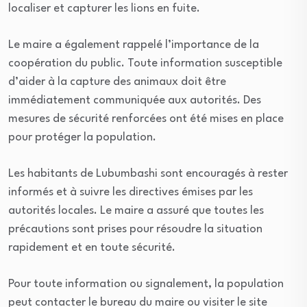
localiser et capturer les lions en fuite.
Le maire a également rappelé l’importance de la
coopération du public. Toute information susceptible
d’aider à la capture des animaux doit être
immédiatement communiquée aux autorités. Des
mesures de sécurité renforcées ont été mises en place
pour protéger la population.
Les habitants de Lubumbashi sont encouragés à rester
informés et à suivre les directives émises par les
autorités locales. Le maire a assuré que toutes les
précautions sont prises pour résoudre la situation
rapidement et en toute sécurité.
Pour toute information ou signalement, la population
peut contacter le bureau du maire ou visiter le site