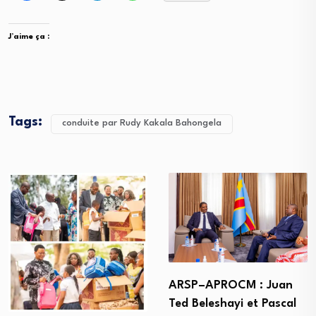
J’aime ça :
Tags:
conduite par Rudy Kakala Bahongela
ARSP–APROCM : Juan
Ted Beleshayi et Pascal