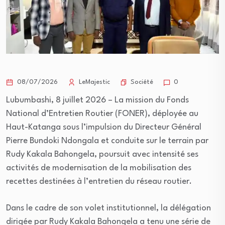
Société
08/07/2026
LeMajestic
0
Lubumbashi, 8 juillet 2026 – La mission du Fonds
National d’Entretien Routier (FONER), déployée au
Haut-Katanga sous l’impulsion du Directeur Général
Pierre Bundoki Ndongala et conduite sur le terrain par
Rudy Kakala Bahongela, poursuit avec intensité ses
activités de modernisation de la mobilisation des
recettes destinées à l’entretien du réseau routier.
Dans le cadre de son volet institutionnel, la délégation
dirigée par Rudy Kakala Bahongela a tenu une série de