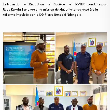
Le Majestic
Rédaction
Société
FONER : conduite par
Rudy Kakala Bahongela, la mission du Haut-Katanga accélère la
réforme impulsée par le DG Pierre Bundoki Ndongala