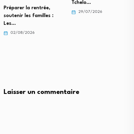
Tchelo…
Préparer la rentrée,
29/07/2026
soutenir les familles :
Les…
02/08/2026
Laisser un commentaire