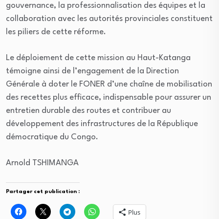
gouvernance, la professionnalisation des équipes et la
collaboration avec les autorités provinciales constituent
les piliers de cette réforme.
Le déploiement de cette mission au Haut-Katanga
témoigne ainsi de l’engagement de la Direction
Générale à doter le FONER d’une chaîne de mobilisation
des recettes plus efficace, indispensable pour assurer un
entretien durable des routes et contribuer au
développement des infrastructures de la République
démocratique du Congo.
Arnold TSHIMANGA
Partager cet publication :
Plus