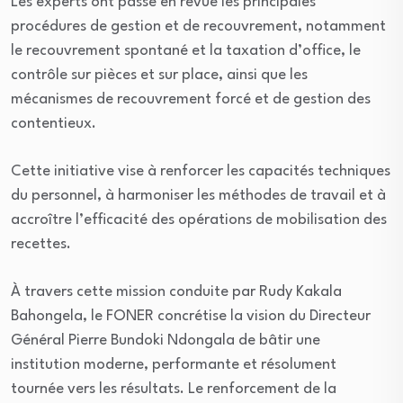
Les experts ont passé en revue les principales
procédures de gestion et de recouvrement, notamment
le recouvrement spontané et la taxation d’office, le
contrôle sur pièces et sur place, ainsi que les
mécanismes de recouvrement forcé et de gestion des
contentieux.
Cette initiative vise à renforcer les capacités techniques
du personnel, à harmoniser les méthodes de travail et à
accroître l’efficacité des opérations de mobilisation des
recettes.
À travers cette mission conduite par Rudy Kakala
Bahongela, le FONER concrétise la vision du Directeur
Général Pierre Bundoki Ndongala de bâtir une
institution moderne, performante et résolument
tournée vers les résultats. Le renforcement de la