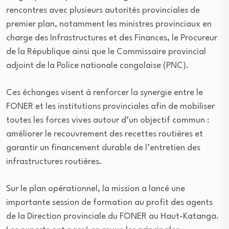
rencontres avec plusieurs autorités provinciales de
premier plan, notamment les ministres provinciaux en
charge des Infrastructures et des Finances, le Procureur
de la République ainsi que le Commissaire provincial
adjoint de la Police nationale congolaise (PNC).
Ces échanges visent à renforcer la synergie entre le
FONER et les institutions provinciales afin de mobiliser
toutes les forces vives autour d’un objectif commun :
améliorer le recouvrement des recettes routières et
garantir un financement durable de l’entretien des
infrastructures routières.
Sur le plan opérationnel, la mission a lancé une
importante session de formation au profit des agents
de la Direction provinciale du FONER au Haut-Katanga.