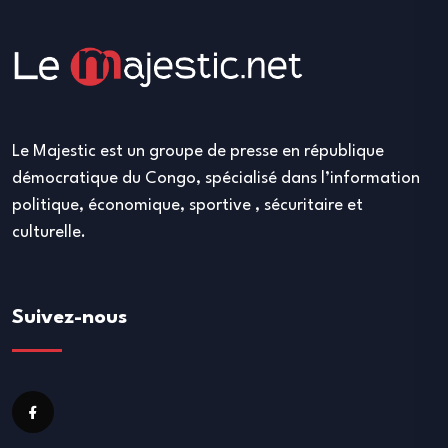
Le Majestic est un groupe de presse en république
démocratique du Congo, spécialisé dans l’information
politique, économique, sportive , sécuritaire et
culturelle.
Suivez-nous