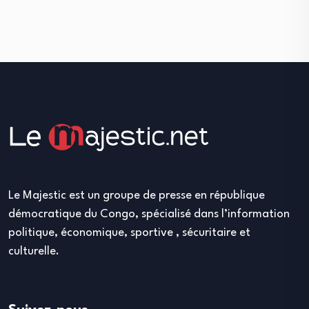
Le Majestic est un groupe de presse en république
démocratique du Congo, spécialisé dans l’information
politique, économique, sportive , sécuritaire et
culturelle.