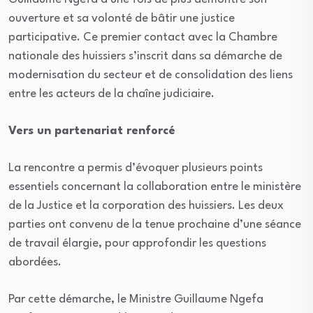
ouverture et sa volonté de bâtir une justice
participative. Ce premier contact avec la Chambre
nationale des huissiers s’inscrit dans sa démarche de
modernisation du secteur et de consolidation des liens
entre les acteurs de la chaîne judiciaire.
Vers un partenariat renforcé
La rencontre a permis d’évoquer plusieurs points
essentiels concernant la collaboration entre le ministère
de la Justice et la corporation des huissiers. Les deux
parties ont convenu de la tenue prochaine d’une séance
de travail élargie, pour approfondir les questions
abordées.
Par cette démarche, le Ministre Guillaume Ngefa