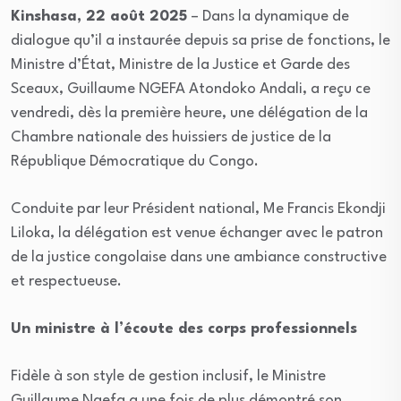
Kinshasa, 22 août 2025
– Dans la dynamique de
dialogue qu’il a instaurée depuis sa prise de fonctions, le
Ministre d’État, Ministre de la Justice et Garde des
Sceaux, Guillaume NGEFA Atondoko Andali, a reçu ce
vendredi, dès la première heure, une délégation de la
Chambre nationale des huissiers de justice de la
République Démocratique du Congo.
Conduite par leur Président national, Me Francis Ekondji
Liloka, la délégation est venue échanger avec le patron
de la justice congolaise dans une ambiance constructive
et respectueuse.
Un ministre à l’écoute des corps professionnels
Fidèle à son style de gestion inclusif, le Ministre
Guillaume Ngefa a une fois de plus démontré son