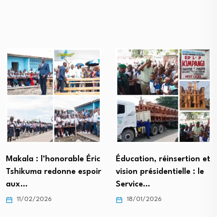
Makala : l’honorable Éric
Éducation, réinsertion et
Tshikuma redonne espoir
vision présidentielle : le
aux…
Service…
11/02/2026
18/01/2026