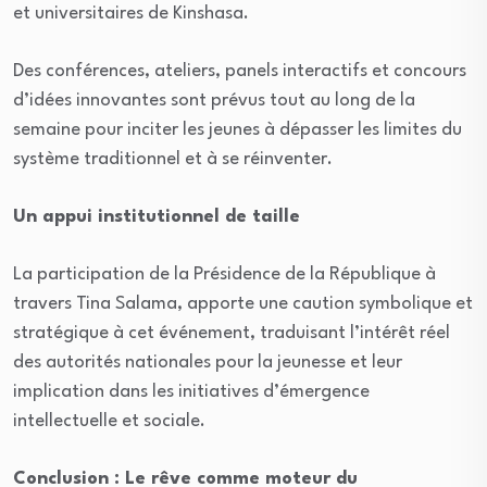
et universitaires de Kinshasa.
Des conférences, ateliers, panels interactifs et concours
d’idées innovantes sont prévus tout au long de la
semaine pour inciter les jeunes à dépasser les limites du
système traditionnel et à se réinventer.
Un appui institutionnel de taille
La participation de la Présidence de la République à
travers Tina Salama, apporte une caution symbolique et
stratégique à cet événement, traduisant l’intérêt réel
des autorités nationales pour la jeunesse et leur
implication dans les initiatives d’émergence
intellectuelle et sociale.
Conclusion : Le rêve comme moteur du