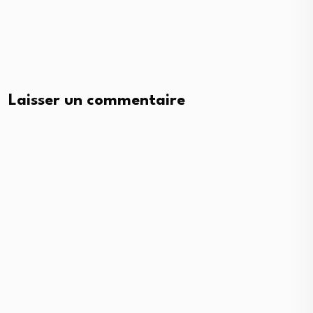
Laisser un commentaire