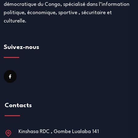
démocratique du Congo, spécialisé dans l’information
politique, économique, sportive , sécuritaire et
culturelle.
Suivez-nous
Contacts
Kinshasa RDC , Gombe Lualaba 141