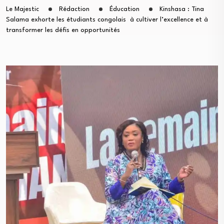
Le Majestic
Rédaction
Éducation
Kinshasa : Tina
Salama exhorte les étudiants congolais à cultiver l’excellence et à
transformer les défis en opportunités