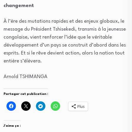
changement
À l’ère des mutations rapides et des enjeux globaux, le
message du Président Tshisekedi, transmis à la jeunesse
congolaise, vient renforcer l’idée que le véritable
développement d’un pays se construit d’abord dans les
esprits. Et si le rêve devient action, alors la nation tout
entière s’élèvera.
Arnold TSHIMANGA
Partager cet publication :
Plus
J’aime ça :