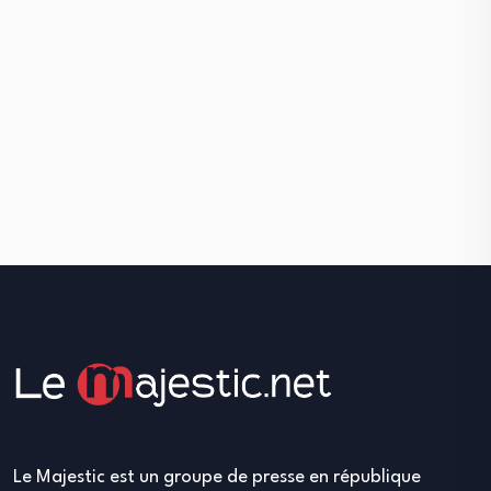
Le Majestic est un groupe de presse en république