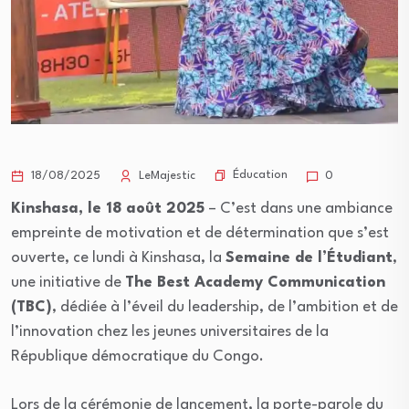
Éducation
18/08/2025
LeMajestic
0
Kinshasa, le 18 août 2025
– C’est dans une ambiance
empreinte de motivation et de détermination que s’est
ouverte, ce lundi à Kinshasa, la
Semaine de l’Étudiant
,
une initiative de
The Best Academy Communication
(TBC)
, dédiée à l’éveil du leadership, de l’ambition et de
l’innovation chez les jeunes universitaires de la
République démocratique du Congo.
Lors de la cérémonie de lancement, la porte-parole du