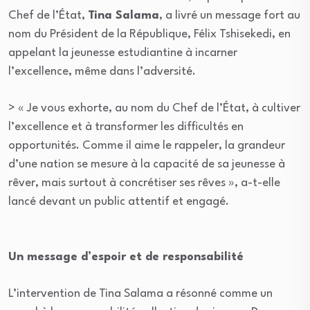
Chef de l’État,
Tina Salama
, a livré un message fort au
nom du Président de la République, Félix Tshisekedi, en
appelant la jeunesse estudiantine à incarner
l’excellence, même dans l’adversité.
> « Je vous exhorte, au nom du Chef de l’État, à cultiver
l’excellence et à transformer les difficultés en
opportunités. Comme il aime le rappeler, la grandeur
d’une nation se mesure à la capacité de sa jeunesse à
rêver, mais surtout à concrétiser ses rêves », a-t-elle
lancé devant un public attentif et engagé.
Un message d’espoir et de responsabilité
L’intervention de Tina Salama a résonné comme un