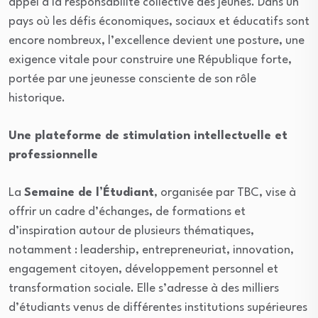
appel à la responsabilité collective des jeunes. Dans un
pays où les défis économiques, sociaux et éducatifs sont
encore nombreux, l’excellence devient une posture, une
exigence vitale pour construire une République forte,
portée par une jeunesse consciente de son rôle
historique.
Une plateforme de stimulation intellectuelle et
professionnelle
La
Semaine de l’Étudiant
, organisée par TBC, vise à
offrir un cadre d’échanges, de formations et
d’inspiration autour de plusieurs thématiques,
notamment : leadership, entrepreneuriat, innovation,
engagement citoyen, développement personnel et
transformation sociale. Elle s’adresse à des milliers
d’étudiants venus de différentes institutions supérieures