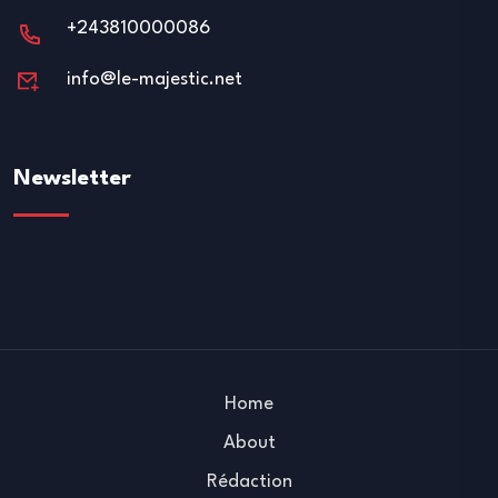
+243810000086
info@le-majestic.net
Newsletter
Home
About
Rédaction