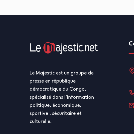
C
Le Majestic est un groupe de
presse en république
démocratique du Congo,
spécialisé dans l’information
politique, économique,
sportive , sécuritaire et
culturelle.