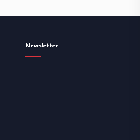
Newsletter