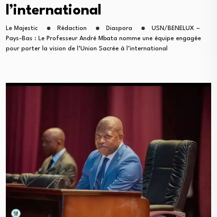
l’international
Le Majestic
Rédaction
Diaspora
USN/BENELUX –
Pays-Bas : Le Professeur André Mbata nomme une équipe engagée
pour porter la vision de l’Union Sacrée à l’international