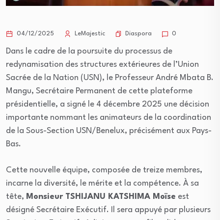
Diaspora
04/12/2025
LeMajestic
0
Dans le cadre de la poursuite du processus de
redynamisation des structures extérieures de l’Union
Sacrée de la Nation (USN), le Professeur André Mbata B.
Mangu, Secrétaire Permanent de cette plateforme
présidentielle, a signé le 4 décembre 2025 une décision
importante nommant les animateurs de la coordination
de la Sous-Section USN/Benelux, précisément aux Pays-
Bas.
Cette nouvelle équipe, composée de treize membres,
incarne la diversité, le mérite et la compétence. À sa
tête,
Monsieur TSHIJANU KATSHIMA Moïse
est
désigné Secrétaire Exécutif. Il sera appuyé par plusieurs