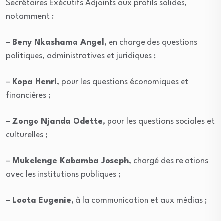
Secrétaires Exécutifs Adjoints aux profils solides,
notamment :
–
Beny Nkashama Angel
, en charge des questions
politiques, administratives et juridiques ;
–
Kopa Henri
, pour les questions économiques et
financières ;
–
Zongo Njanda Odette
, pour les questions sociales et
culturelles ;
–
Mukelenge Kabamba Joseph
, chargé des relations
avec les institutions publiques ;
–
Loota Eugenie
, à la communication et aux médias ;