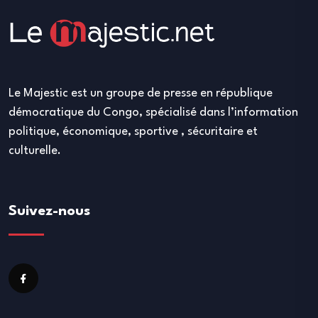
Le Majestic est un groupe de presse en république
démocratique du Congo, spécialisé dans l’information
politique, économique, sportive , sécuritaire et
culturelle.
Suivez-nous