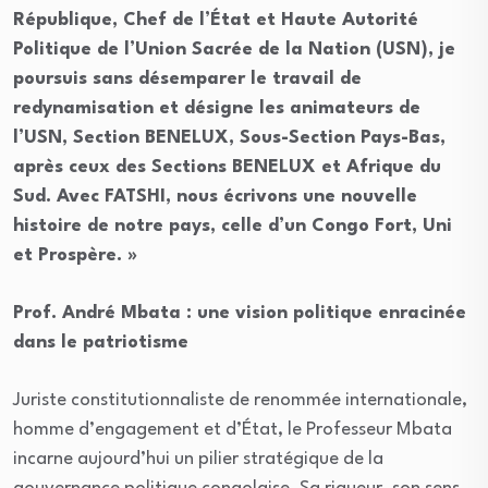
République, Chef de l’État et Haute Autorité
Politique de l’Union Sacrée de la Nation (USN), je
poursuis sans désemparer le travail de
redynamisation et désigne les animateurs de
l’USN, Section BENELUX, Sous-Section Pays-Bas,
après ceux des Sections BENELUX et Afrique du
Sud. Avec FATSHI, nous écrivons une nouvelle
histoire de notre pays, celle d’un Congo Fort, Uni
et Prospère. »
Prof. André Mbata : une vision politique enracinée
dans le patriotisme
Juriste constitutionnaliste de renommée internationale,
homme d’engagement et d’État, le Professeur Mbata
incarne aujourd’hui un pilier stratégique de la