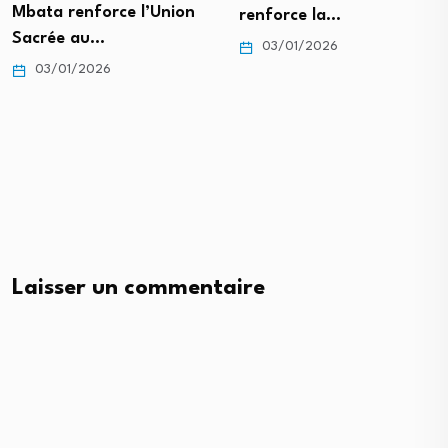
Mbata renforce l’Union
renforce la…
Sacrée au…
03/01/2026
03/01/2026
Laisser un commentaire