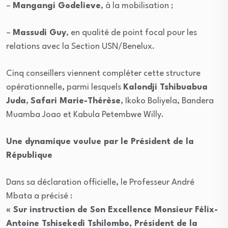
–
Mangangi Godelieve
, à la mobilisation ;
–
Massudi Guy
, en qualité de point focal pour les
relations avec la Section USN/Benelux.
Cinq conseillers viennent compléter cette structure
opérationnelle, parmi lesquels
Kalondji Tshibuabua
Juda
,
Safari Marie-Thérèse
, Ikoko Boliyela, Bandera
Muamba Joao et Kabula Petembwe Willy.
Une dynamique voulue par le Président de la
République
Dans sa déclaration officielle, le Professeur André
Mbata a précisé :
« Sur instruction de Son Excellence Monsieur Félix-
Antoine Tshisekedi Tshilombo, Président de la