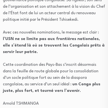
gouvernance politique congolaise. Sa rigueur, son sens
de l’organisation et son attachement à la vision du Chef
de l’État font de lui un acteur central du renouveau
politique initié par le Président Tshisekedi.
Avec ces nouvelles nominations, le message est clair :
l’USN ne se limite pas aux frontières nationales,
elle s’étend là où se trouvent les Congolais prêts à
servir leur patrie.
Cette coordination des Pays-Bas s’inscrit désormais
dans la feuille de route globale pour la consolidation
d’un socle politique fort au sein de la diaspora
congolaise, au service d’un seul idéal :
un Congo plus
juste, plus fort, et tourné vers l’avenir.
Arnold TSHIMANGA