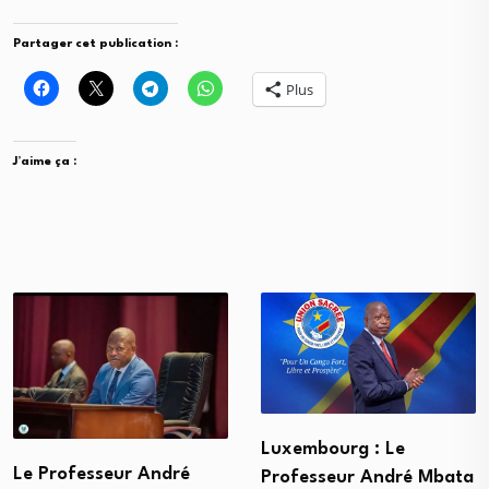
Partager cet publication :
Plus
J’aime ça :
Luxembourg : Le
Le Professeur André
Professeur André Mbata