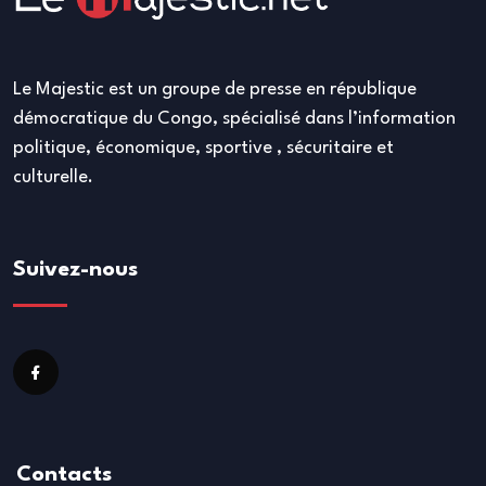
Le Majestic est un groupe de presse en république
démocratique du Congo, spécialisé dans l’information
politique, économique, sportive , sécuritaire et
culturelle.
Suivez-nous
Contacts