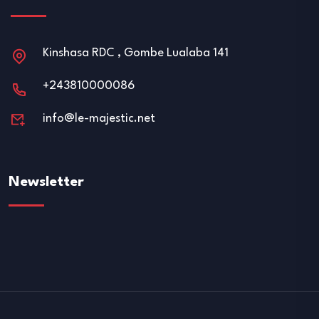
Kinshasa RDC , Gombe Lualaba 141
+243810000086
info@le-majestic.net
Newsletter