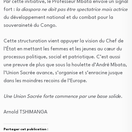
Par cette initiative, le Professeur Mbata envoie un signal
fort :
la diaspora ne doit pas être spectatrice mais actrice
du développement national et du combat pour la
souveraineté du Congo.
Cette structuration vient appuyer la vision du Chef de
l’État en mettant les femmes et les jeunes au cœur du
processus politique, social et patriotique. C’est aussi
une preuve de plus que sous la houlette d’André Mbata,
l’Union Sacrée avance, s’organise et s’enracine jusque
dans les moindres recoins de l’Europe.
Une Union Sacrée forte commence par une base solide.
Arnold TSHIMANGA
Partager cet publication :