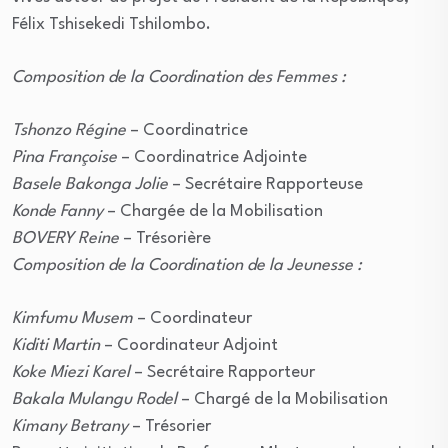
Félix Tshisekedi Tshilombo.
Composition de la Coordination des Femmes :
Tshonzo Régine
– Coordinatrice
Pina Françoise
– Coordinatrice Adjointe
Basele Bakonga Jolie
– Secrétaire Rapporteuse
Konde Fanny
– Chargée de la Mobilisation
BOVERY Reine
– Trésorière
Composition de la Coordination de la Jeunesse :
Kimfumu Musem
– Coordinateur
Kiditi Martin
– Coordinateur Adjoint
Koke Miezi Karel
– Secrétaire Rapporteur
Bakala Mulangu Rodel
– Chargé de la Mobilisation
Kimany Betrany
– Trésorier