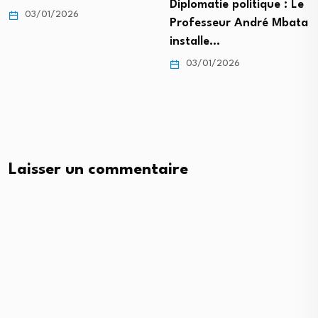
Diplomatie politique : Le
03/01/2026
Professeur André Mbata
installe…
03/01/2026
Laisser un commentaire