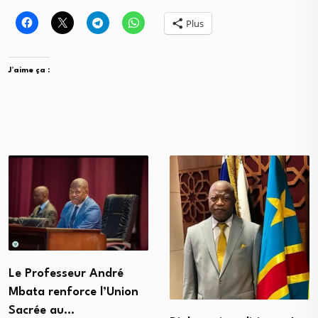
Plus
J’aime ça :
Le Professeur André
Mbata renforce l’Union
Sacrée au…