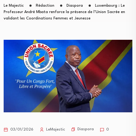
Le Majestic
Rédaction
Diaspora
Luxembourg : Le
Professeur André Mbata renforce la présence de l’Union Sacrée en
validant les Coordinations Femmes et Jeunesse
Diaspora
03/01/2026
LeMajestic
0