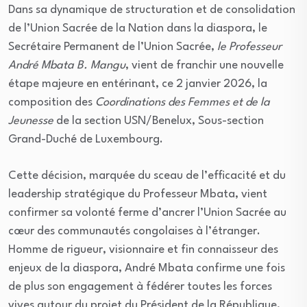
Dans sa dynamique de structuration et de consolidation
de l’Union Sacrée de la Nation dans la diaspora, le
Secrétaire Permanent de l’Union Sacrée,
le Professeur
André Mbata B. Mangu
, vient de franchir une nouvelle
étape majeure en entérinant, ce 2 janvier 2026, la
composition des
Coordinations des Femmes et de la
Jeunesse
de la section USN/Benelux, Sous-section
Grand-Duché de Luxembourg.
Cette décision, marquée du sceau de l’efficacité et du
leadership stratégique du Professeur Mbata, vient
confirmer sa volonté ferme d’ancrer l’Union Sacrée au
cœur des communautés congolaises à l’étranger.
Homme de rigueur, visionnaire et fin connaisseur des
enjeux de la diaspora, André Mbata confirme une fois
de plus son engagement à fédérer toutes les forces
vives autour du projet du Président de la République,