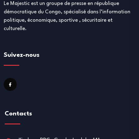
Le Majestic est un groupe de presse en république
démocratique du Congo, spécialisé dans l’information
politique, économique, sportive , sécuritaire et
culturelle.
Suivez-nous
Contacts