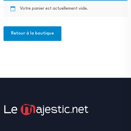
Votre panier est actuellement vide.
Retour à la boutique